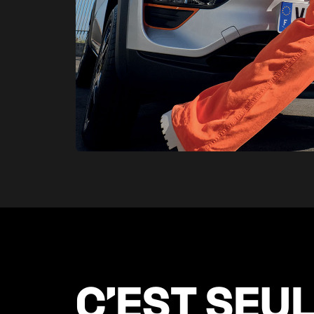
C’EST SEU