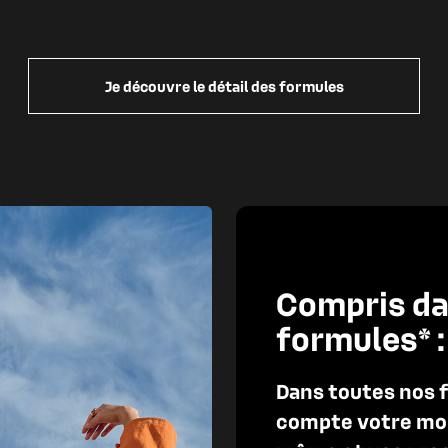
Je découvre le détail des formules
Compris da
formules* :
Dans toutes nos 
compte votre mobi