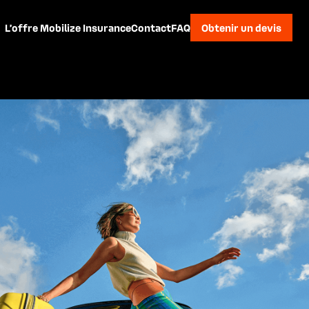
Obtenir un devis
L’offre Mobilize Insurance
Contact
FAQ