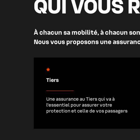
QUI VOUS 
À chacun sa mobilité, à chacun son 
Nous vous proposons une assurance
Tiers
Une assurance au Tiers qui va à
l’essentiel pour assurer votre
protection et celle de vos passagers